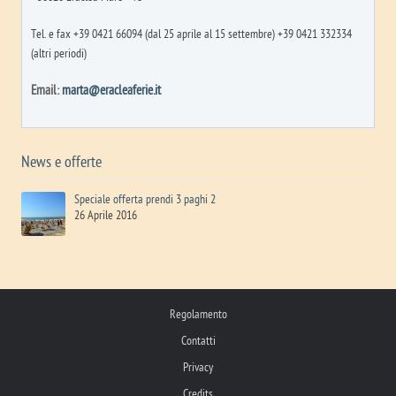
Tel. e fax +39 0421 66094 (dal 25 aprile al 15 settembre) +39 0421 332334
(altri periodi)
Email:
marta@eracleaferie.it
News e offerte
Speciale offerta prendi 3 paghi 2
26 Aprile 2016
Regolamento
Contatti
Privacy
Credits