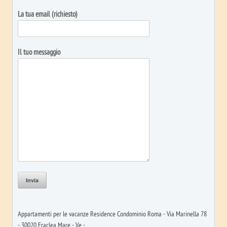
La tua email (richiesto)
Il tuo messaggio
Appartamenti per le vacanze Residence Condominio Roma - Via Marinella 78
- 30020 Eraclea Mare - Ve -