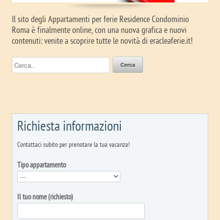
Il sito degli Appartamenti per ferie Residence Condominio
Roma è finalmente online, con una nuova grafica e nuovi
contenuti: venite a scoprire tutte le novità di eracleaferie.it!
Richiesta informazioni
Contattaci subito per prenotare la tua vacanza!
Tipo appartamento
Il tuo nome (richiesto)